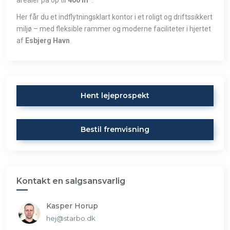
Her får du et indflytningsklart kontor i et roligt og driftssikkert
miljø – med fleksible rammer og moderne faciliteter i hjertet
af
Esbjerg Havn
.
Hent lejeprospekt
Bestil fremvisning
Kontakt en salgsansvarlig
Kasper Horup
hej@starbo.dk