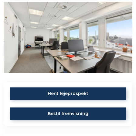
Hent lejeprospekt
Bestil fremvisning